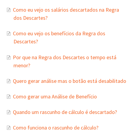
Como eu vejo os salários descartados na Regra
dos Descartes?
Como eu vejo os benefícios da Regra dos
Descartes?
Por que na Regra dos Descartes o tempo está
menor?
Quero gerar análise mas o botão está desabilitado
Como gerar uma Análise de Benefício
Quando um rascunho de cálculo é descartado?
Como funciona o rascunho de cálculo?