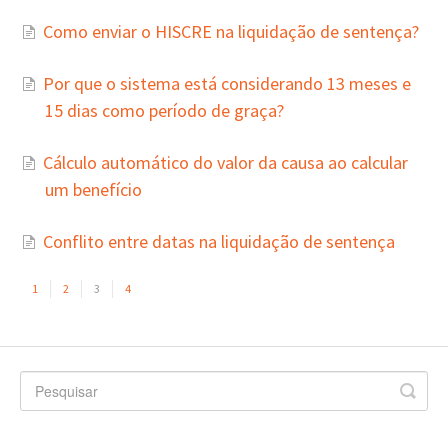
Como enviar o HISCRE na liquidação de sentença?
Por que o sistema está considerando 13 meses e
15 dias como período de graça?
Cálculo automático do valor da causa ao calcular
um benefício
Conflito entre datas na liquidação de sentença
1
2
3
4