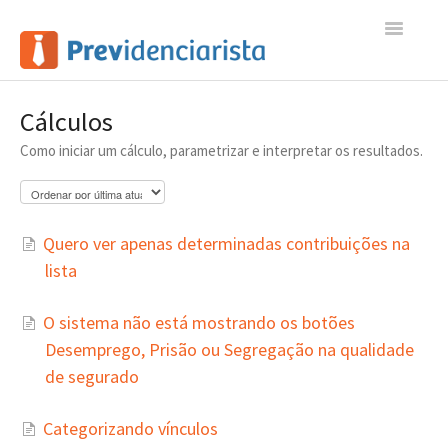
Toggle
Navigatio
Início
Cálculos
Como iniciar um cálculo, parametrizar e interpretar os resultados.
Contato
Quero ver apenas determinadas contribuições na
lista
O sistema não está mostrando os botões
Desemprego, Prisão ou Segregação na qualidade
de segurado
Categorizando vínculos