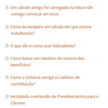
Um cálculo antigo foi carregado na tela e não
consigo começar um novo
Como eu recupero um cálculo em que estava
trabalhando?
O que são e como usar Indicadores?
Como baixar um relatório de resumo dos
benefícios?
Como o sistema corrige os salários de
contribuição?
Instalando a extensão do Previdenciarista para o
Chrome