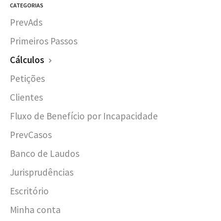
CATEGORIAS
PrevAds
Primeiros Passos
Cálculos
Petições
Clientes
Fluxo de Benefício por Incapacidade
PrevCasos
Banco de Laudos
Jurisprudências
Escritório
Minha conta