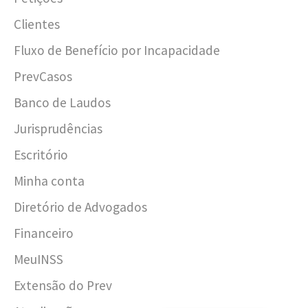
Clientes
Fluxo de Benefício por Incapacidade
PrevCasos
Banco de Laudos
Jurisprudências
Escritório
Minha conta
Diretório de Advogados
Financeiro
MeuINSS
Extensão do Prev