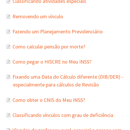
Classificando atividades especiais
Removendo um vínculo
Fazendo um Planejamento Previdenciário
Como calcular pensão por morte?
Como pegar o HISCRE no Meu INSS?
Fixando uma Data do Cálculo diferente (DIB/DER) -
especialmente para cálculos de Revisão
Como obter o CNIS do Meu INSS?
Classificando vínculos com grau de deficiência