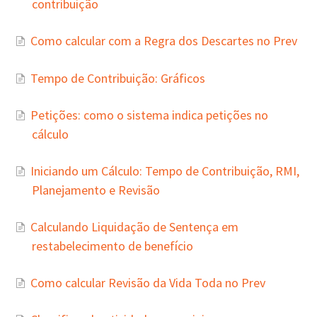
contribuição
Como calcular com a Regra dos Descartes no Prev
Tempo de Contribuição: Gráficos
Petições: como o sistema indica petições no
cálculo
Iniciando um Cálculo: Tempo de Contribuição, RMI,
Planejamento e Revisão
Calculando Liquidação de Sentença em
restabelecimento de benefício
Como calcular Revisão da Vida Toda no Prev