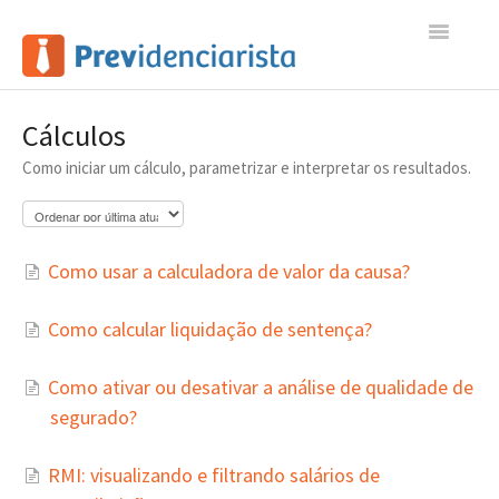
Toggle
Navigatio
Início
Cálculos
Como iniciar um cálculo, parametrizar e interpretar os resultados.
Contato
Como usar a calculadora de valor da causa?
Como calcular liquidação de sentença?
Como ativar ou desativar a análise de qualidade de
segurado?
RMI: visualizando e filtrando salários de