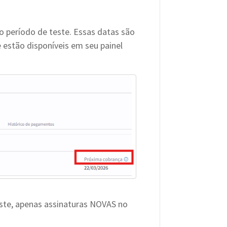
do período de teste. Essas datas são
estão disponíveis em seu painel
ste, apenas assinaturas NOVAS no