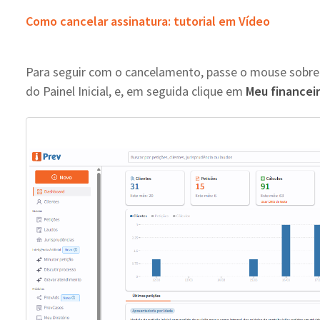
Como cancelar assinatura: tutorial em Vídeo
Para seguir com o cancelamento, passe o mouse sobre 
do Painel Inicial, e, em seguida clique em
Meu financei