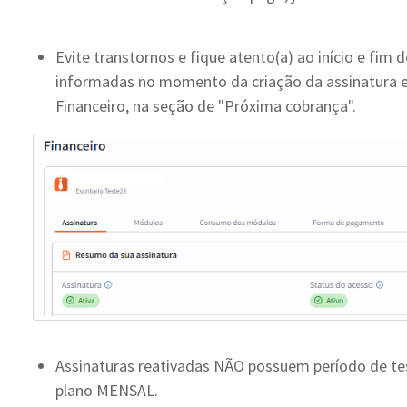
Evite transtornos e fique atento(a) ao início e fim 
informadas no momento da criação da assinatura e 
Financeiro, na seção de "Próxima cobrança".
Assinaturas reativadas NÃO possuem período de te
plano MENSAL.