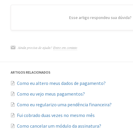
Esse artigo respondeu sua dúvida?
Ainda precisa de ajuda?
Entre em contato
ARTIGOS RELACIONADOS
Como eu altero meus dados de pagamento?
Como eu vejo meus pagamentos?
Como eu regularizo uma pendência financeira?
Fui cobrado duas vezes no mesmo mês
Como cancelar um módulo da assinatura?