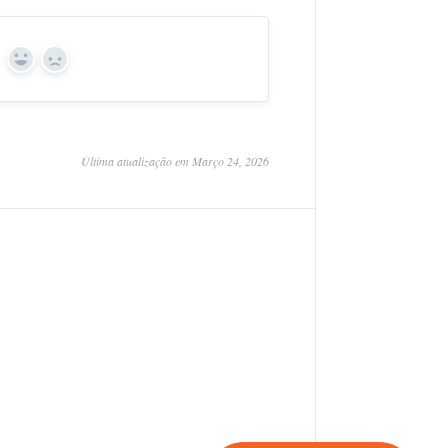
Yes
No
Última atualização em Março 24, 2026