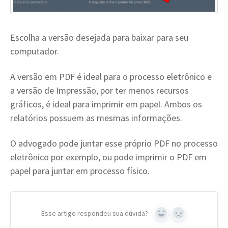
Escolha a versão desejada para baixar para seu
computador.
A versão em PDF é ideal para o processo eletrônico e
a versão de Impressão, por ter menos recursos
gráficos, é ideal para imprimir em papel. Ambos os
relatórios possuem as mesmas informações.
O advogado pode juntar esse próprio PDF no processo
eletrônico por exemplo, ou pode imprimir o PDF em
papel para juntar em processo físico.
Esse artigo respondeu sua dúvida?
Yes
No