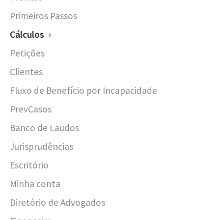
Primeiros Passos
Cálculos
Petições
Clientes
Fluxo de Benefício por Incapacidade
PrevCasos
Banco de Laudos
Jurisprudências
Escritório
Minha conta
Diretório de Advogados