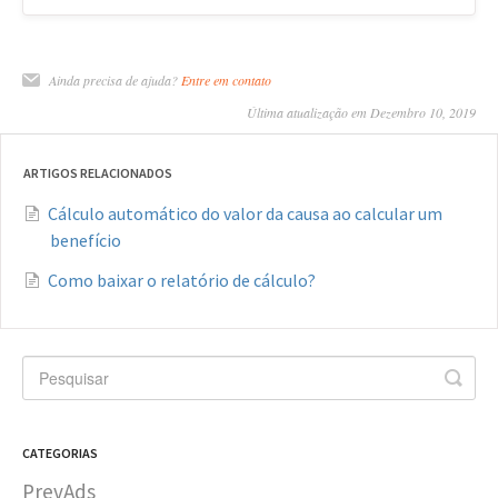
Ainda precisa de ajuda?
Entre em contato
Última atualização em Dezembro 10, 2019
ARTIGOS RELACIONADOS
Cálculo automático do valor da causa ao calcular um
benefício
Como baixar o relatório de cálculo?
CATEGORIAS
PrevAds