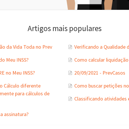
Artigos mais populares
ão da Vida Toda no Prev
Verificando a Qualidade 
do Meu INSS?
Como calcular liquidação
RE no Meu INSS?
20/09/2021 - PrevCasos
 Cálculo diferente
Como buscar petições no
lmente para cálculos de
Classificando atividades 
a assinatura?