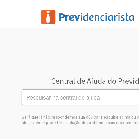
Central de Ajuda do Previd