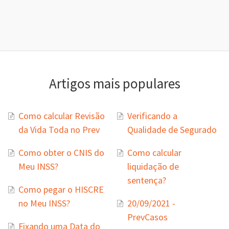
Artigos mais populares
Como calcular Revisão
Verificando a
da Vida Toda no Prev
Qualidade de Segurado
Como obter o CNIS do
Como calcular
Meu INSS?
liquidação de
sentença?
Como pegar o HISCRE
no Meu INSS?
20/09/2021 -
PrevCasos
Fixando uma Data do