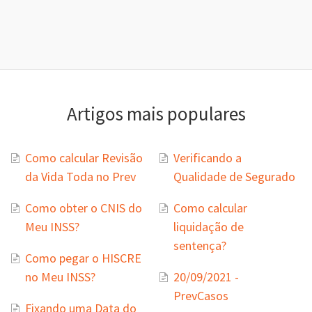
Artigos mais populares
Como calcular Revisão
Verificando a
da Vida Toda no Prev
Qualidade de Segurado
Como obter o CNIS do
Como calcular
Meu INSS?
liquidação de
sentença?
Como pegar o HISCRE
no Meu INSS?
20/09/2021 -
PrevCasos
Fixando uma Data do