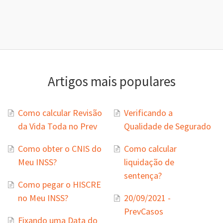
Artigos mais populares
Como calcular Revisão
Verificando a
da Vida Toda no Prev
Qualidade de Segurado
Como obter o CNIS do
Como calcular
Meu INSS?
liquidação de
sentença?
Como pegar o HISCRE
no Meu INSS?
20/09/2021 -
PrevCasos
Fixando uma Data do