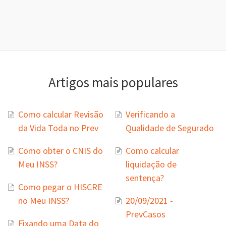
Artigos mais populares
Como calcular Revisão
Verificando a
da Vida Toda no Prev
Qualidade de Segurado
Como obter o CNIS do
Como calcular
Meu INSS?
liquidação de
sentença?
Como pegar o HISCRE
no Meu INSS?
20/09/2021 -
PrevCasos
Fixando uma Data do